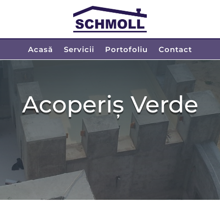
Acasă
Servicii
Portofoliu
Contact
Acoperiș Verde