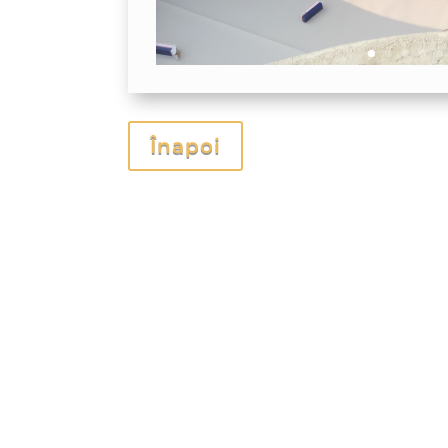
Înapoi